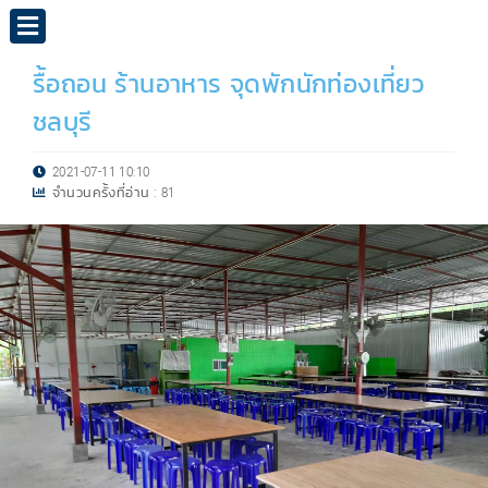
รื้อถอน ร้านอาหาร จุดพักนักท่องเที่ยว
ชลบุรี
2021-07-11 10:10
จำนวนครั้งที่อ่าน :
81