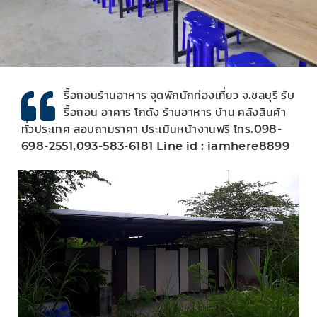
รื้อถอนร้านอาหาร จุดพักนักท่องเที่ยว จ.ชลบุรี รับ
รื้อถอน อาคาร โกดัง ร้านอาหาร บ้าน คลังสินค้า
ทั่วประเทศ สอบถามราคา ประเมินหน้างานฟรี โทร.098-
698-2551,093-583-6181 Line id : iamhere8899