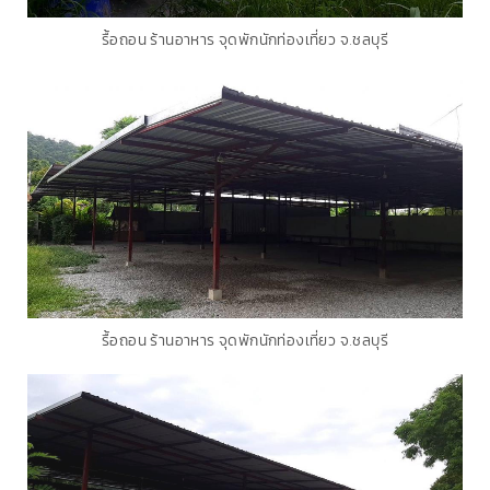
รื้อถอน ร้านอาหาร จุดพักนักท่องเที่ยว จ.ชลบุรี
รื้อถอน ร้านอาหาร จุดพักนักท่องเที่ยว จ.ชลบุรี