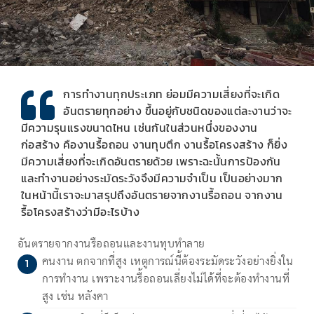
การทำงานทุกประเภท ย่อมมีความเสี่ยงที่จะเกิด
อันตรายทุกอย่าง ขึ้นอยู่กับชนิดของแต่ละงานว่าจะ
มีความรุนแรงขนาดไหน เช่นกันในส่วนหนึ่งของงาน
ก่อสร้าง คืองานรื้อถอน งานทุบตึก งานรื้อโครงสร้าง ก็ยิ่ง
มีความเสี่ยงที่จะเกิดอันตรายด้วย เพราะฉะนั้นการป้องกัน
และทำงานอย่างระมัดระวังจึงมีความจำเป็น เป็นอย่างมาก
ในหน้านี้เราจะมาสรุปถึงอันตรายจากงานรื้อถอน จากงาน
รื้อโครงสร้างว่ามีอะไรบ้าง
อันตรายจากงานรื้อถอนและงานทุบทำลาย
คนงาน ตกจากที่สูง เหตูการณ์นี้ต้องระมัดระวังอย่างยิ่งใน
การทำงาน เพราะงานรื้อถอนเลี่ยงไม่ได้ที่จะต้องทำงานที่
สูง เช่น หลังคา