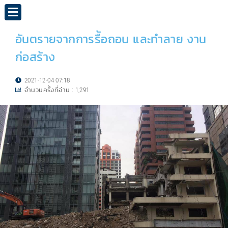
อันตรายจากการรื้อถอน และทำลาย งาน
ก่อสร้าง
2021-12-04 07:18
จำนวนครั้งที่อ่าน :
1,291