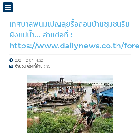
เทศบาลพนมเปญลุยรื้อถอนบ้านชุมชนริม
ฝั่งแม่น้ำ... อ่านต่อที่ :
https://www.dailynews.co.th/for
2021-12-07 14:32
จำนวนครั้งที่อ่าน :
35