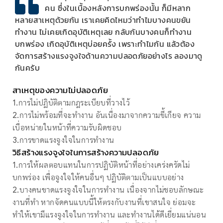
คน ซึ่งในเบื้องหลังการบกพร่องนั้น ก็มีหลาก
หลายสาเหตุด้วยกัน เราเคยคิดไหมว่าทำไมบางคนขยัน
ทำงาน ไม่เคยเกิดอุบัติเหตุเลย กลับกันบางคนก็ทำงาน
บกพร่อง เกิดอุบัติเหตุบ่อยครั้ง เพราะทำไมกัน แล้วต้อง
จัดการสร้างแรงจูงใจด้านความปลอดภัยอย่างไร ลองมาดู
กันครับ
สาเหตุของความไม่ปลอดภัย
1.การไม่ปฏิบัติตามกฎระเบียบที่วางไว้
2.การไม่พร้อมที่จะทำงาน อันเนื่องมาจากความขี้เกียจ ความ
เบื่อหน่ายในหน้าที่ความรับผิดชอบ
3.การขาดแรงจูงใจในการทำงาน
วิธีสร้างแรงจูงใจในการสร้างความปลอดภัย
1.การให้ผลตอบแทนในการปฏิบัติหน้าที่อย่างเคร่งครัดไม่
บกพร่อง เพื่อจูงใจให้คนอื่นๆ ปฏิบัติตามเป็นแบบอย่าง
2.บางคนขาดแรงจูงใจในการทำงาน เนื่องจากไม่ชอบลักษณะ
งานที่ทำ หากจัดคนแบบนี้ให้ตรงกับงานที่เขาสนใจ ย่อมจะ
ทำให้เขามีแรงจูงใจในการทำงาน และทำงานได้ดีเยี่ยมแน่นอน