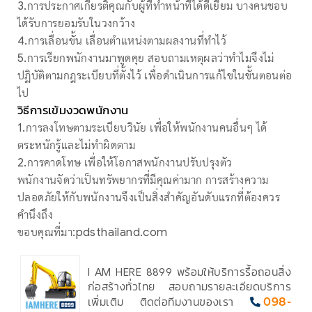
3.การประกาศเกียรติคุณกับผู้ที่ทำหน้าที่ได้ดีเยี่ยม บางคนชอบ
ได้รับการยอมรับในวงกว้าง
4.การเลื่อนขั้น เลื่อนตำแหน่งตามผลงานที่ทำไว้
5.การเรียกพนักงานมาพูดคุย สอบถามเหตุผลว่าทำไมจึงไม่
ปฏิบัติตามกฎระเบียบที่ตั้งไว้ เพื่อดำเนินการแก้ไขในขั้นตอนต่อ
ไป
วิธีการเข้มงวดพนักงาน
1.การลงโทษตามระเบียบวินัย เพื่อให้พนักงานคนอื่นๆ ได้
ตระหนักรู้และไม่ทำผิดตาม
2.การคาดโทษ เพื่อให้โอกาสพนักงานปรับปรุงตัว
พนักงานจัดว่าเป็นทรัพยากรที่มีคุณค่ามาก การสร้างความ
ปลอดภัยให้กับพนักงานจึงเป็นสิ่งสำคัญอันดับแรกที่ต้องควร
คำนึงถึง
ขอบคุณที่มา:pdsthailand.com
I AM HERE 8899 พร้อมให้บริการรื้อถอนสิ่ง
ก่อสร้างทั่วไทย สอบถามรายละเอียดบริการ
เพิ่มเติม ติดต่อทีมงานของเรา
098-