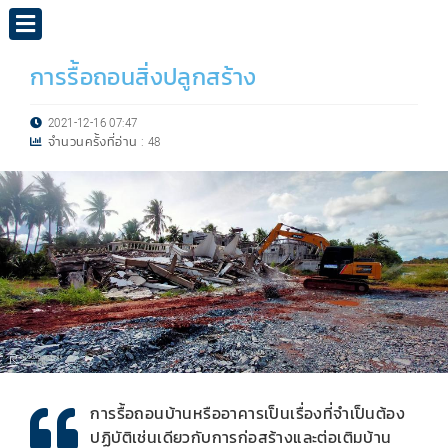
การรื้อถอนสิ่งปลูกสร้าง
2021-12-16 07:47
จำนวนครั้งที่อ่าน :
48
การรื้อถอนบ้านหรืออาคารเป็นเรื่องที่จำเป็นต้อง
ปฏิบัติเช่นเดียวกับการก่อสร้างและต่อเติมบ้าน