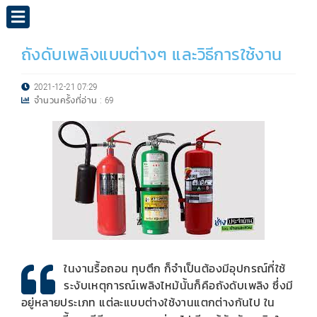
ถังดับเพลิงแบบต่างๆ และวิธีการใช้งาน
2021-12-21 07:29
จำนวนครั้งที่อ่าน :
69
ในงานรื้อถอน ทุบตึก ก็จำเป็นต้องมีอุปกรณ์ที่ใช้
ระงับเหตุการณ์เพลิงไหม้นั้นก็คือถังดับเพลิง ซึ่งมี
อยู่หลายประเภท แต่ละแบบต่างใช้งานแตกต่างกันไป ใน