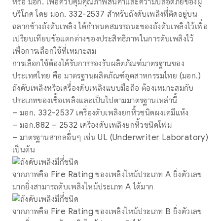
หรือ มอก. เพื่อควบคุมคุณภาพสินค้าและความปลอดภัยของผู้
บริโภค โดย มอก. 332-2537 สำหรับถังดับเพลิงที่ติดอยู่บน
ฉลากข้างถังดับเพลิง ได้กำหนดสมรรถนะของถังดับเพลิงไว้เพื่อ
เปรียบเทียบข้อแตกต่างของประสิทธิภาพในการดับเพลิงไว้
เพื่อการเลือกใช้ที่เหมาะสม
การเลือกใช้ต้องได้รับการรองรับผลิตภัณฑ์มาตรฐานของ
ประเทศไทย คือ มาตรฐานผลิตภัณฑ์อุตสาหกรรมไทย (มอก.)
ถังดับเพลิงหรือเครื่องดับเพลิงแบบมือถือ ต้องเหมาะสมกับ
ประเภทของเชื้อเพลิงและเป็นไปตามมาตรฐานเหล่านี้
– มอก. 332-2537 เครื่องดับเพลิงยกหิ้วชนิดผงเคมีแห้ง
– มอก.882 – 2532 เครื่องดับเพลิงยกหิ้วชนิดโฟม
– มาตรฐานสากลอื่นๆ เช่น UL (Underwriter Laboratory)
เป็นต้น
จากภาพคือ Fire Rating ของเพลิงไหม้ประเภท A ยิ่งตัวเลข
มากยิ่งสามารถดับเพลิงไหม้ประเภท A ได้มาก
จากภาพคือ Fire Rating ของเพลิงไหม้ประเภท B ยิ่งตัวเลข