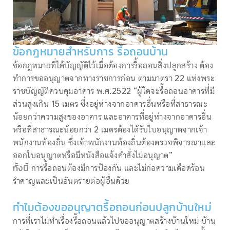
ข้อกฎหมายสำหรับการ รื้อถอนบ้าน
ข้อกฎหมายที่ได้บัญญัติไว้เมื่อต้องการรื้อถอนสิ่งปลูกสร้าง ต้อง
ทำการขออนุญาตจากทางราชการก่อน ตามมาตรา 22 แห่งพระ
ราชบัญญัติควบคุมอาคาร พ.ศ.2522 “ผู้ใดจะรื้อถอนอาคารที่มี
ส่วนสูงเกิน 15 เมตร ซึ่งอยู่ห่างจากอาคารอื่นหรือที่สาธารณะ
น้อยกว่าความสูงของอาคาร และอาคารที่อยู่ห่างจากอาคารอื่น
หรือที่สาธารณะน้อยกว่า 2 เมตรต้องได้รับใบอนุญาตจากเจ้า
พนักงานท้องถิ่น ซึ่งเจ้าพนักงานท้องถิ่นต้องตรวจพิจารณาและ
ออกใบอนุญาตหรือมีหนังสือแจ้งคำสั่งไม่อนุญาต”
ทั้งนี้
การรื้อถอนต้องมีการป้องกัน และไม่ก่อความเดือดร้อน
รำคาญและเป็นอันตรายต่อผู้อื่นด้วย
ทำไมต้องขออนุญาตรื้อถอนก่อนปลูกบ้านใหม่
การที่เราไม่ทำเรื่องรื้อถอนแล้วไปขออนุญาตสร้างบ้านใหม่ บ้าน