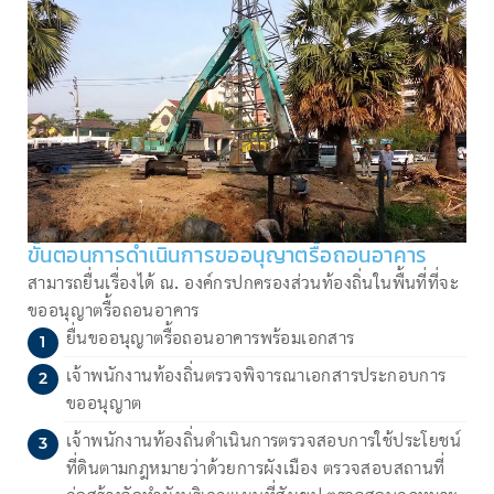
ขั้นตอนการดำเนินการขออนุญาตรื้อถอนอาคาร
สามารถยื่นเรื่องได้ ณ. องค์กรปกครองส่วนท้องถิ่นในพื้นที่ที่จะ
ขออนุญาตรื้อถอนอาคาร
ยื่นขออนุญาตรื้อถอนอาคารพร้อมเอกสาร
เจ้าพนักงานท้องถิ่นตรวจพิจารณาเอกสารประกอบการ
ขออนุญาต
เจ้าพนักงานท้องถิ่นดำเนินการตรวจสอบการใช้ประโยชน์
ที่ดินตามกฎหมายว่าด้วยการผังเมือง ตรวจสอบสถานที่