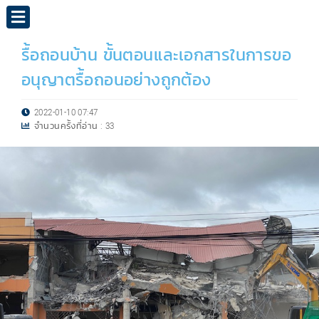
รื้อถอนบ้าน ขั้นตอนและเอกสารในการขอ
อนุญาตรื้อถอนอย่างถูกต้อง
2022-01-10 07:47
จำนวนครั้งที่อ่าน :
33