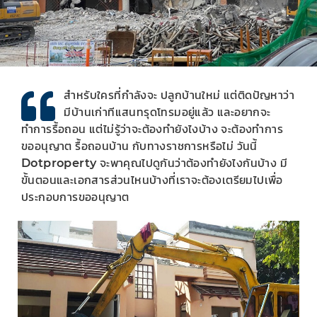
สำหรับใครที่กำลังจะ ปลูกบ้านใหม่ แต่ติดปัญหาว่า
มีบ้านเก่าทีแสนทรุดโทรมอยู่แล้ว และอยากจะ
ทำการรื้อถอน แต่ไม่รู้ว่าจะต้องทำยังไงบ้าง จะต้องทำการ
ขออนุญาต รื้อถอนบ้าน กับทางราชการหรือไม่ วันนี้
Dotproperty จะพาคุณไปดูกันว่าต้องทำยังไงกันบ้าง มี
ขั้นตอนและเอกสารส่วนไหนบ้างที่เราจะต้องเตรียมไปเพื่อ
ประกอบการขออนุญาต