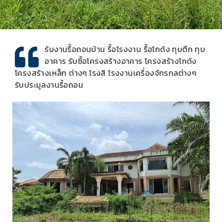
รับงานรื้อถอนบ้าน รื้อโรงงาน รื้อโกดัง ทุบตึก ทุบ
อาคาร รับซื้อโครงสร้างอาคาร โครงสร้างโกดัง
โครงสร้างเหล็ก ต่างๆ โรงสี โรงงานเครื่องจักรกลต่างๆ
รับประมูลงานรื้อถอน