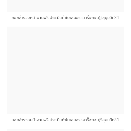
ออกสำรวจหน้างานฟรี ประเมินทำใบเสนอราคารื้อถอน@สุขุมวิท31
ออกสำรวจหน้างานฟรี ประเมินทำใบเสนอราคารื้อถอน@สุขุมวิท31