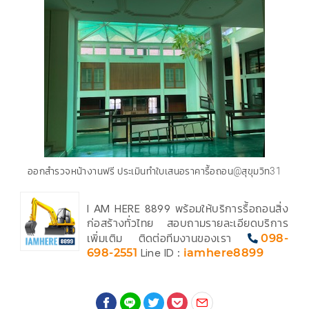
ออกสำรวจหน้างานฟรี ประเมินทำใบเสนอราคารื้อถอน@สุขุมวิท31
I AM HERE 8899 พร้อมให้บริการรื้อถอนสิ่ง
ก่อสร้างทั่วไทย สอบถามรายละเอียดบริการ
เพิ่มเติม ติดต่อทีมงานของเรา
098-
698-2551
Line ID :
iamhere8899