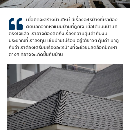
เมื่อคิดจะสร้างบ้านใหม่ มีเรื่องอะไรบ้างที่เราต้อง
คิดนอกจากหาแบบบ้านที่ถูกใจ เมื่อได้แบบบ้านที่
ตรงใจแล้ว เราอาจต้องคิดถึงเรื่องความคุ้มค่ากับงบ
ประมาณที่เราลงทุน เช่นบ้านไม่ร้อน อยู่ได้ยาวๆ คุ้มค่า มาดู
กันว่าเราต้องเตรียมเรื่องอะไรบ้างที่จะช่วยปลดล็อคปัญหา
ต่างๆ ที่อาจจะเกิดขึ้นกับบ้าน