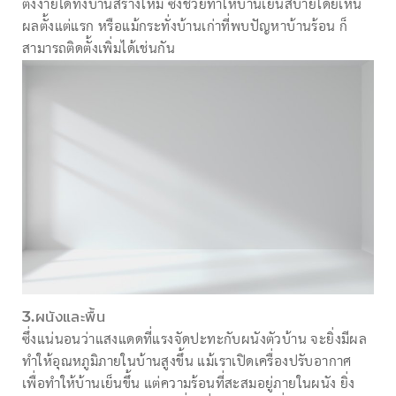
ตั้งง่ายได้ทั้งบ้านสร้างใหม่ ซึ่งช่วยทำให้บ้านเย็นสบายโดยเห็น
ผลตั้งแต่แรก หรือแม้กระทั่งบ้านเก่าที่พบปัญหาบ้านร้อน ก็
สามารถติดตั้งเพิ่มได้เช่นกัน
3.ผนังและพื้น
ซึ่งแน่นอนว่าแสงแดดที่แรงจัดปะทะกับผนังตัวบ้าน จะยิ่งมีผล
ทำให้อุณหภูมิภายในบ้านสูงขึ้น แม้เราเปิดเครื่องปรับอากาศ
เพื่อทำให้บ้านเย็นขึ้น แต่ความร้อนที่สะสมอยู่ภายในผนัง ยิ่ง