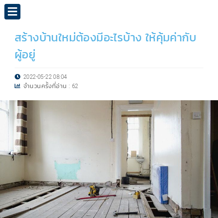
สร้างบ้านใหม่ต้องมีอะไรบ้าง ให้คุ้มค่ากับ
ผู้อยู่
2022-05-22 08:04
จำนวนครั้งที่อ่าน :
62